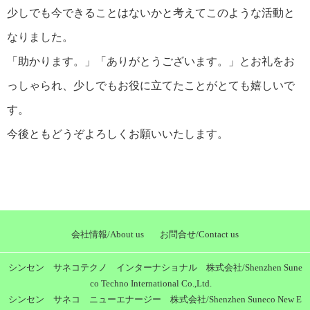
少しでも今できることはないかと考えてこのような活動と
なりました。
「助かります。」「ありがとうございます。」とお礼をお
っしゃられ、少しでもお役に立てたことがとても嬉しいで
す。
今後ともどうぞよろしくお願いいたします。
会社情報/About us
お問合せ/Contact us
シンセン サネコテクノ インターナショナル 株式会社/Shenzhen Sune
co Techno International Co.,Ltd.
シンセン サネコ ニューエナージー 株式会社/Shenzhen Suneco New E