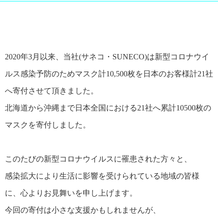
2020年3月以来、当社(サネコ・SUNECO)は新型コロナウイ
ルス感染予防のためマスク計10,500枚を日本のお客様計21社
へ寄付させて頂きました。
北海道から沖縄まで日本全国における21社へ累計10500枚の
マスクを寄付しました。
このたびの新型コロナウイルスに罹患された方々と、
感染拡大により生活に影響を受けられている地域の皆様
に、心よりお見舞いを申し上げます。
今回の寄付は小さな支援かもしれませんが、