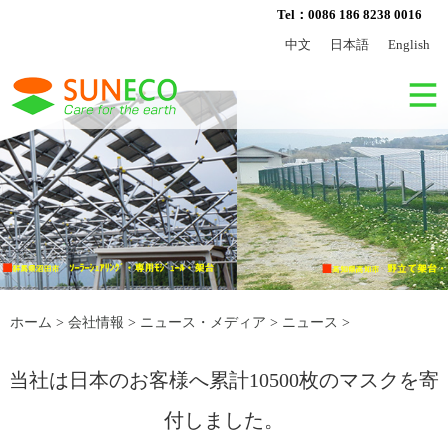
Tel：0086 186 8238 0016
中文
日本語
English
ホーム
>
会社情報
>
ニュース・メディア
>
ニュース
>
当社は日本のお客様へ累計10500枚のマスクを寄
付しました。