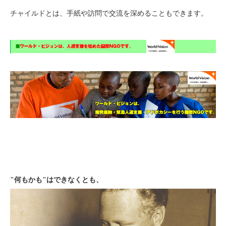
チャイルドとは、手紙や訪問で交流を深めることもできます。
"何もかも"はできなくとも、