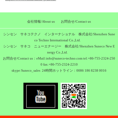
会社情報/About us
お問合せ/Contact us
シンセン サネコテクノ インターナショナル 株式会社/Shenzhen Sune
co Techno International Co.,Ltd.
シンセン サネコ ニューエナージー 株式会社/Shenzhen Suneco New E
nergy Co.,Ltd.
お問合せ/Contact us：eMail:info@suneco-techno.com tel:+86-755-2324-250
0 fax:+86-755-2324-2210
skype:Suneco_sales 24時間ホットライン：0086 186 8238 0016