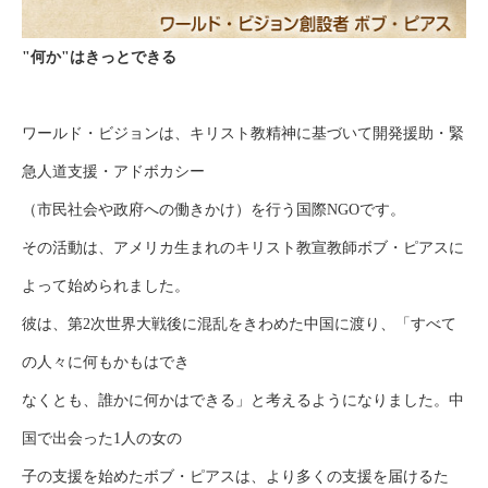
"何か"はきっとできる
ワールド・ビジョンは、キリスト教精神に基づいて開発援助・緊
急人道支援・アドボカシー
（市民社会や政府への働きかけ）を行う国際NGOです。
その活動は、アメリカ生まれのキリスト教宣教師ボブ・ピアスに
よって始められました。
彼は、第2次世界大戦後に混乱をきわめた中国に渡り、「すべて
の人々に何もかもはでき
なくとも、誰かに何かはできる」と考えるようになりました。中
国で出会った1人の女の
子の支援を始めたボブ・ピアスは、より多くの支援を届けるた