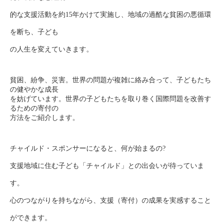
的な支援活動を約15年かけて実施し、地域の過酷な貧困の悪循環
を断ち、子ども
の人生を変えていきます。
貧困、紛争、災害。世界の問題が複雑に絡み合って、子どもたち
の健やかな成長
を妨げています。
世界の子どもたちを取り巻く国際問題を改善す
るための寄付の
方法をご紹介します。
チャイルド・スポンサーになると、何が始まるの?
支援地域に住む子ども「チャイルド」との出会いが待っていま
す。
心のつながりを持ちながら、支援（寄付）の成果を実感すること
ができます。