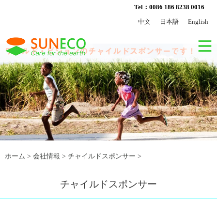
Tel：0086 186 8238 0016
中文
日本語
English
ホーム
>
会社情報
>
チャイルドスポンサー
>
チャイルドスポンサー