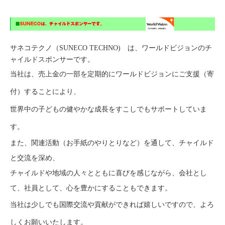
サネコテクノ（SUNECO TECHNO) は、
ワールドビジョンの
チ
ャイルドスポンサーです。
当社は、売上金の一部を定期的にワールドビジョンにご支援（寄
付）することにより、
世界中の子どもの
健やかな成長をすこしでもサポートしていま
す。
また、関連活動（お手紙のやりとりなど）を通して、チャイルド
と交流を深め、
チャイルドや地域の人々とともに喜びを感じながら、会社とし
て、社員として、心を豊かにすることもできます。
当社は少しでも国際交流や貢献ができれば嬉しいですので、よろ
しくお願いいたします。