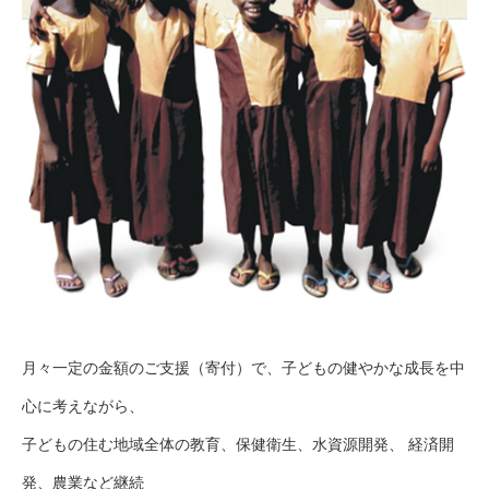
月々一定の金額のご支援（寄付）で、子どもの健やかな成長を中
心に考えながら、
子どもの住む地域全体の教育、保健衛生、水資源開発、 経済開
発、農業など継続