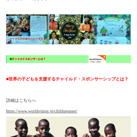
■世界の子どもを支援するチャイルド・スポンサーシップとは？
詳細はこちらへ
https://www.worldvision.jp/childsponsor/