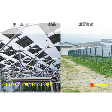
ホーム
製品
設置実績