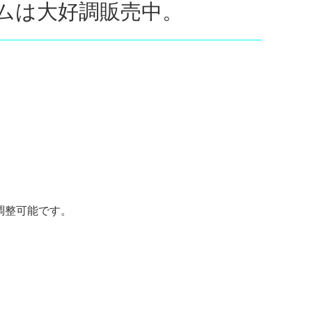
ムは大好調販売中。
調整可能です。