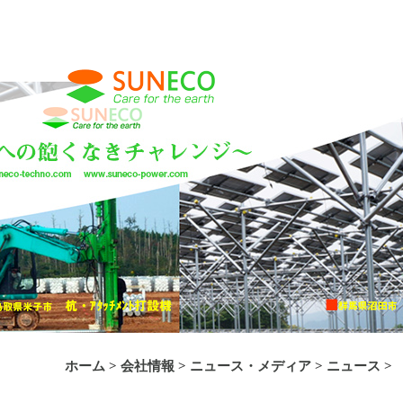
ホーム
>
会社情報
>
ニュース・メディア
>
ニュース
>