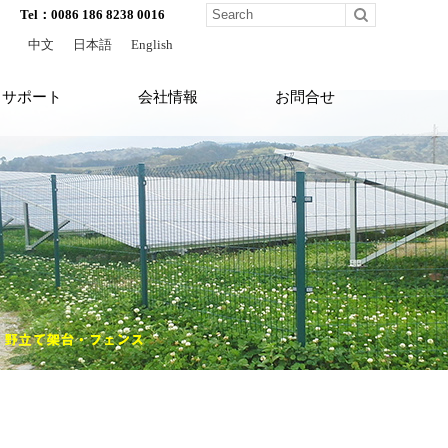
Tel：0086 186 8238 0016
中文
日本語
English
サポート
会社情報
お問合せ